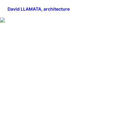
David LLAMATA, architecture