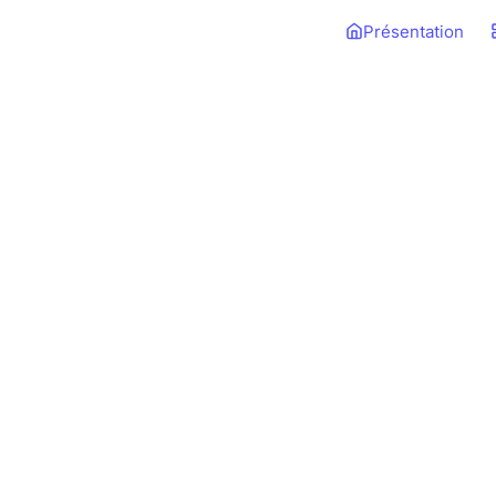
Présentation