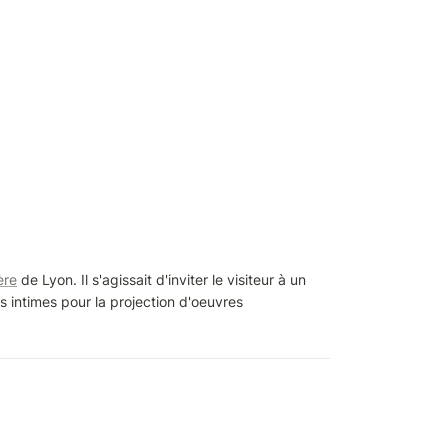
ère
 de Lyon. Il s'agissait d'inviter le visiteur à un 
intimes pour la projection d'oeuvres 