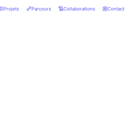
Projets
Parcours
Collaborations
Contact